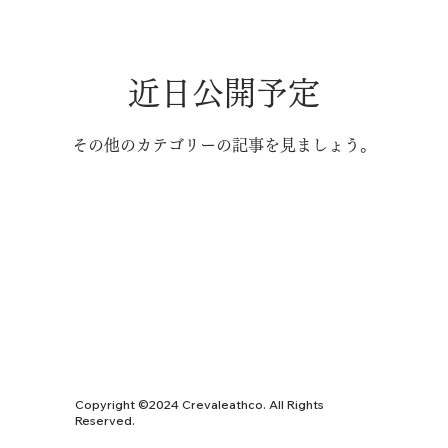
近日公開予定
その他のカテゴリーの記事を見ましょう。
Copyright ©︎2024 Crevaleathco. All Rights
Reserved.